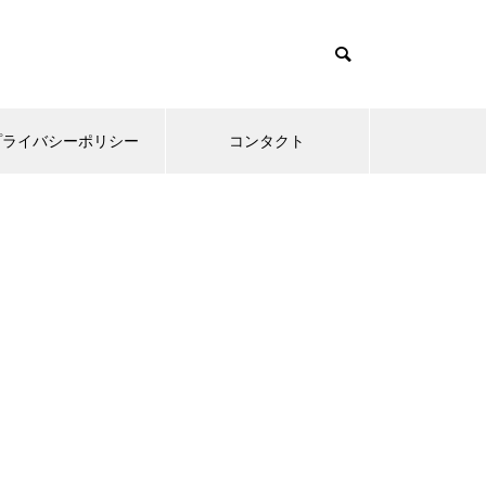
プライバシーポリシー
コンタクト