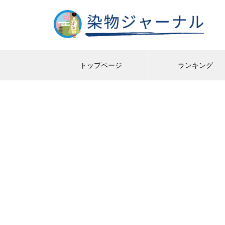
トップページ
ランキング