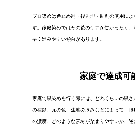
プロ染めは色止め剤・後処理・助剤の使用によ
す。家庭染めではその後のケアが甘かったり、
早く進みやすい傾向があります。
家庭で達成可
家庭で黒染めを行う際には、どれくらいの黒さ
の種類、元の色、生地の厚みなどによって「限
の濃度、どのような素材が染まりやすいか、逆