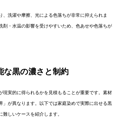
り、洗濯や摩擦、光による色落ちが非常に抑えられま
洗剤・水温の影響を受けやすいため、色あせや色落ちが
能な黒の濃さと制約
が現実的に得られるかを見積もることが重要です。素材
界」が異なります。以下では家庭染めで実際に出せる黒
に難しいケースを紹介します。