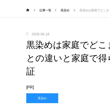
記事一覧
黒染め
黒染めは家庭でどこま
2026.06.18
黒染めは家庭でどこ
との違いと家庭で得
証
[PR]
黒染め