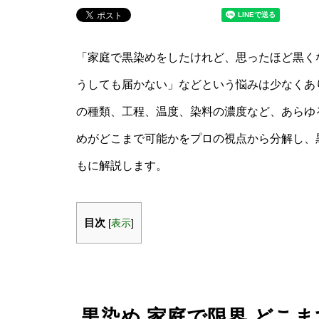
「家庭で黒染めをしたけれど、思ったほど黒く
うしても届かない」などという悩みは少なくあ
の種類、工程、温度、染料の濃度など、あらゆ
めがどこまで可能かをプロの視点から分解し、
もに解説します。
目次
[
表示
]
黒染め 家庭で限界 どこ