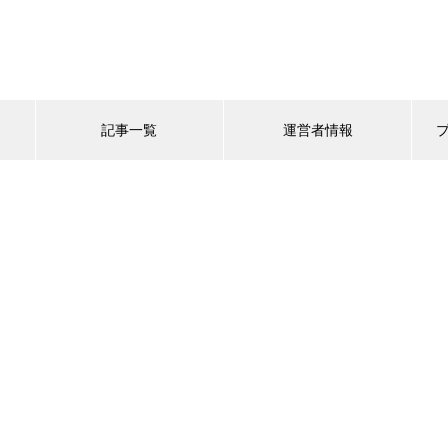
記事一覧
運営者情報