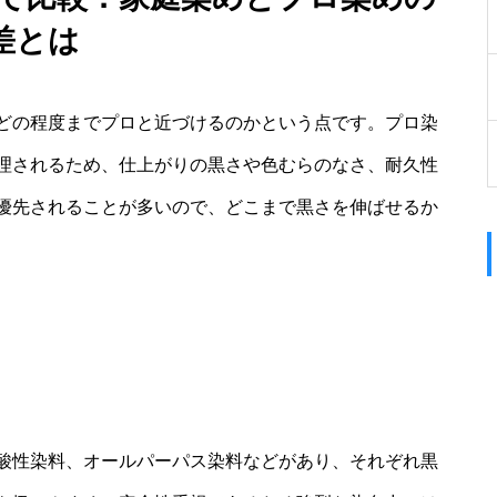
差とは
どの程度までプロと近づけるのかという点です。プロ染
理されるため、仕上がりの黒さや色むらのなさ、耐久性
優先されることが多いので、どこまで黒さを伸ばせるか
酸性染料、オールパーパス染料などがあり、それぞれ黒