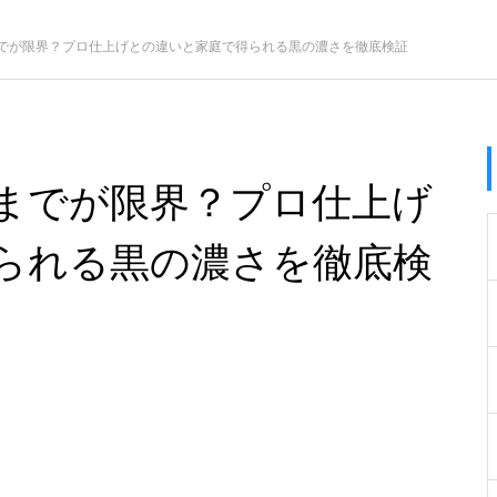
でが限界？プロ仕上げとの違いと家庭で得られる黒の濃さを徹底検証
までが限界？プロ仕上げ
られる黒の濃さを徹底検