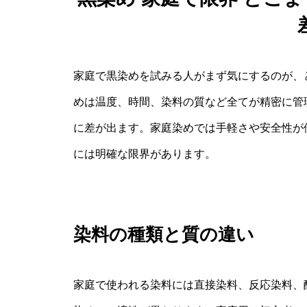
家庭で黒染めを試みる人がまず気にするのが、
めは温度、時間、染料の質など全てが精密に管
に差が出ます。家庭染めでは手軽さや安全性が
には明確な限界があります。
染料の種類と質の違い
家庭で使われる染料には直接染料、反応染料、