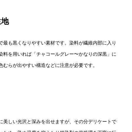
生地
で最も黒くなりやすい素材です。染料が繊維内部に入り
染料を用いれば「チャコールグレー〜かなりの深黒」に
色むらが出やすい構造などに注意が必要です。
に美しい光沢と深みを出せますが、その分デリケートで