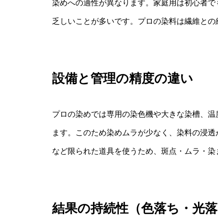
染めへの適性が異なります。家庭用は初心者で
乏しいことが多いです。プロの染料は繊維との
設備と管理の精度の違い
プロの染めでは専用の染色機や大きな染槽、温
ます。このため染めムラが少なく、染料の浸透
など限られた道具を使うため、斑点・ムラ・染
結果の持続性（色落ち・光落