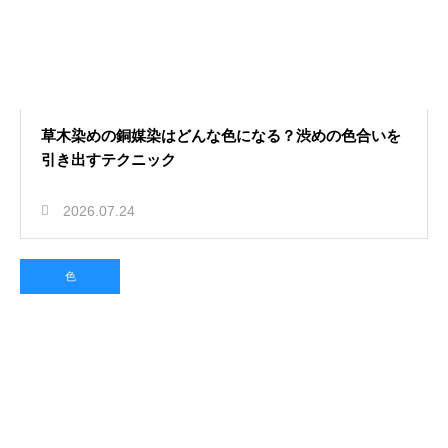
草木染めの銅媒染はどんな色になる？渋めの色合いを
引き出すテクニック
2026.07.24
色