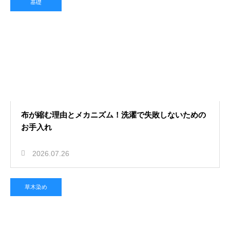
基礎
布が縮む理由とメカニズム！洗濯で失敗しないための
お手入れ
2026.07.26
草木染め