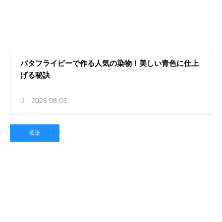
バタフライピーで作る人気の染物！美しい青色に仕上
げる秘訣
2026.08.03
藍染