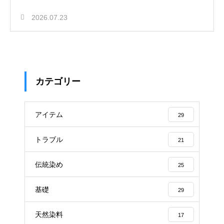
2026.07.23
カテゴリー
アイテム
29
トラブル
21
伝統染め
25
基礎
29
天然染料
17