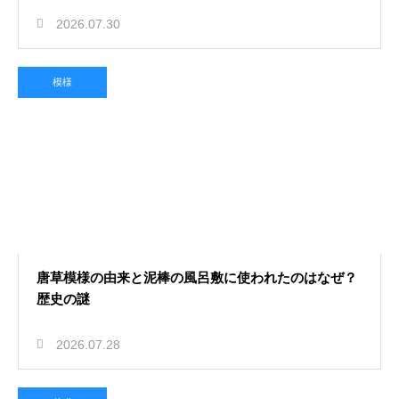
2026.07.30
模様
唐草模様の由来と泥棒の風呂敷に使われたのはなぜ？
歴史の謎
2026.07.28