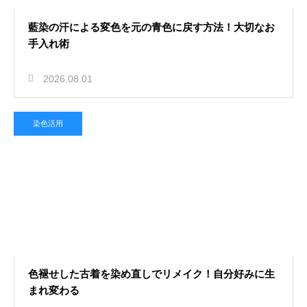
藍染の汗による変色を元の青色に戻す方法！大切なお
手入れ術
2026.08.01
染色活用
色褪せした古着を染め直しでリメイク！自分好みに生
まれ変わる