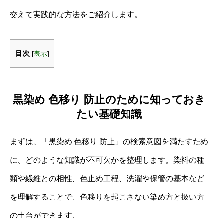
交えて実践的な方法をご紹介します。
目次
[
表示
]
黒染め 色移り 防止のために知っておき
たい基礎知識
まずは、「黒染め 色移り 防止」の検索意図を満たすため
に、どのような知識が不可欠かを整理します。染料の種
類や繊維との相性、色止め工程、洗濯や保管の基本など
を理解することで、色移りを起こさない染め方と扱い方
の土台ができます。