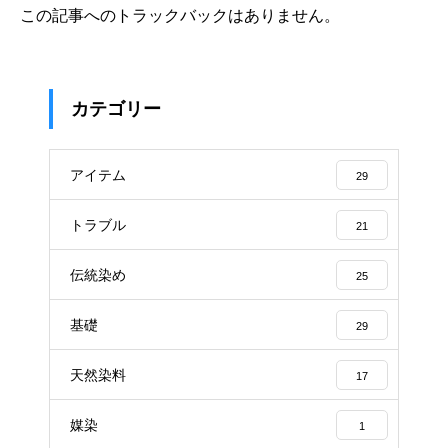
この記事へのトラックバックはありません。
カテゴリー
アイテム
29
トラブル
21
伝統染め
25
基礎
29
天然染料
17
媒染
1