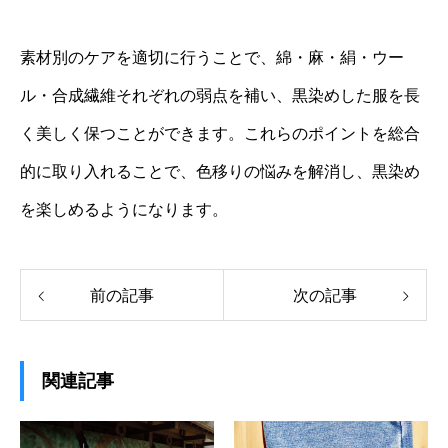
素材別のケアを適切に行うことで、綿・麻・絹・ウー
ル・合成繊維それぞれの弱点を補い、黒染めした服を長
く美しく保つことができます。これらのポイントを総合
的に取り入れることで、色移りの悩みを解消し、黒染め
を楽しめるようになります。
前の記事
次の記事
関連記事