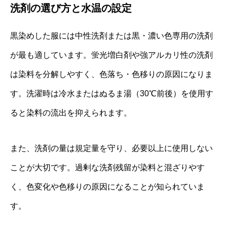
洗剤の選び方と水温の設定
黒染めした服には中性洗剤または黒・濃い色専用の洗剤
が最も適しています。蛍光増白剤や強アルカリ性の洗剤
は染料を分解しやすく、色落ち・色移りの原因になりま
す。洗濯時は冷水またはぬるま湯（30℃前後）を使用す
ると染料の流出を抑えられます。
また、洗剤の量は規定量を守り、必要以上に使用しない
ことが大切です。過剰な洗剤残留が染料と混ざりやす
く、色変化や色移りの原因になることが知られていま
す。