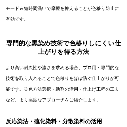
モード＆短時間洗いで摩擦を抑えることが色移り防止に
有効です。
専門的な黒染め技術で色移りしにくい仕
上がりを得る方法
より高い耐久性や濃さを求める場合、プロ用・専門的な
技術を取り入れることで色移りをほぼ防ぐ仕上がりが可
能です。染色方法選択・助剤の活用・仕上げ工程の工夫
など、より高度なアプローチをご紹介します。
反応染法・硫化染料・分散染料の活用