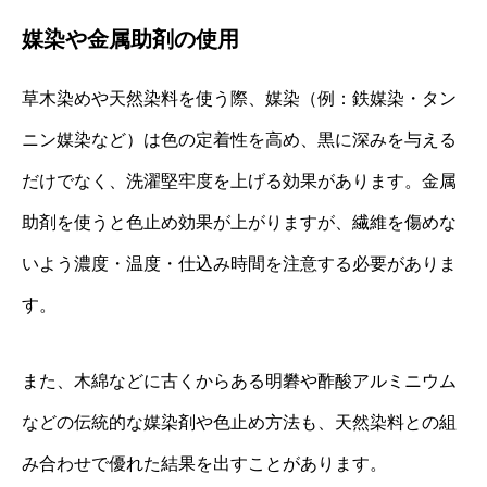
媒染や金属助剤の使用
草木染めや天然染料を使う際、媒染（例：鉄媒染・タン
ニン媒染など）は色の定着性を高め、黒に深みを与える
だけでなく、洗濯堅牢度を上げる効果があります。金属
助剤を使うと色止め効果が上がりますが、繊維を傷めな
いよう濃度・温度・仕込み時間を注意する必要がありま
す。
また、木綿などに古くからある明礬や酢酸アルミニウム
などの伝統的な媒染剤や色止め方法も、天然染料との組
み合わせで優れた結果を出すことがあります。