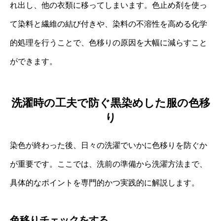
れ出し、他の衣類に移ってしまいます。色止め剤を使っ
て染料と繊維の結び付きや、染料の不溶性を高める化学
的処理を行うことで、色移りの原因を大幅に減らすこと
ができます。
洗濯時の工夫で防ぐ黒染めした服の色移
り
染色が終わった後、日々の洗濯でいかに色移りを防ぐか
が重要です。ここでは、洗前の準備から洗濯方法まで、
具体的なポイントを専門的かつ実践的に解説します。
色移りチェックをする