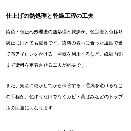
仕上げの熱処理と乾燥工程の工夫
染色・色止め処理後の熱処理と乾燥が、色定着と色移り
防止にはとても重要です。染料の表示に合った温度で当
て布アイロンをかける・蒸気を利用するなど、繊維内部
まで染料を定着させる工夫が必要です。
また、完全に乾かしてから保管する・湿気を避けるなど
の工程が、色移りだけでなくカビ・黄ばみなどのトラブ
ルの回避にもなります。