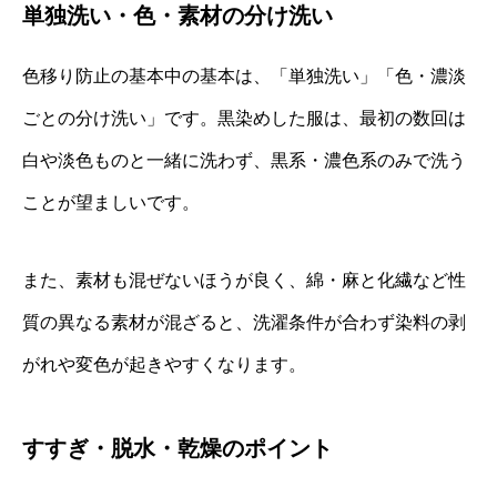
単独洗い・色・素材の分け洗い
色移り防止の基本中の基本は、「単独洗い」「色・濃淡
ごとの分け洗い」です。黒染めした服は、最初の数回は
白や淡色ものと一緒に洗わず、黒系・濃色系のみで洗う
ことが望ましいです。
また、素材も混ぜないほうが良く、綿・麻と化繊など性
質の異なる素材が混ざると、洗濯条件が合わず染料の剥
がれや変色が起きやすくなります。
すすぎ・脱水・乾燥のポイント