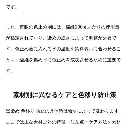
です。
また、市販の色止め剤には、繊維100ｇあたりの使用量
が指定されており、染めの濃さによって調整が必要で
す。色止め液に入れる水の温度を染料表示に合わせるこ
とも、繊維を傷めずに色止めを成功させるために重要で
す。
素材別に異なるケアと色移り防止策
黒染め 色移り 防止の具体策は素材によって変わります。
ここでは主な素材ごとの特徴・注意点・ケア方法を素材