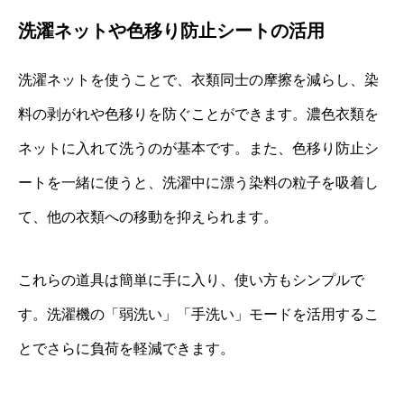
洗濯ネットや色移り防止シートの活用
洗濯ネットを使うことで、衣類同士の摩擦を減らし、染
料の剥がれや色移りを防ぐことができます。濃色衣類を
ネットに入れて洗うのが基本です。また、色移り防止シ
ートを一緒に使うと、洗濯中に漂う染料の粒子を吸着し
て、他の衣類への移動を抑えられます。
これらの道具は簡単に手に入り、使い方もシンプルで
す。洗濯機の「弱洗い」「手洗い」モードを活用するこ
とでさらに負荷を軽減できます。