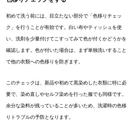
初めて洗う前には、目立たない部分で「色移りチェッ
ク」を行うことが有効です。白い布やティッシュを使
い、洗剤を少量付けてこすってみて色が付くかどうかを
確認します。色が付いた場合は、まず単独洗いすること
で他の衣類への色移りを防ぎます。
このチェックは、新品や初めて黒染めした衣類に特に必
要で、染め直しやセルフ染めを行った服でも同様です。
余分な染料が残っていることが多いため、洗濯時の色移
りトラブルの予防となります。