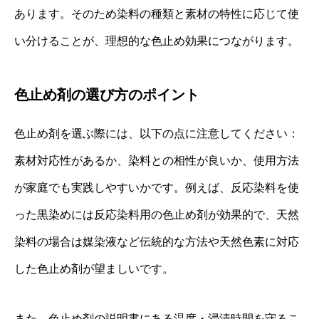
あります。そのため染料の種類と素材の特性に応じて使
い分けることが、理想的な色止め効果につながります。
色止め剤の選び方のポイント
色止め剤を選ぶ際には、以下の点に注意してください：
素材対応性があるか、染料との相性が良いか、使用方法
が家庭でも実践しやすいかです。例えば、反応染料を使
った黒染めには反応染料用の色止め剤が効果的で、天然
染料の場合は媒染液など伝統的な方法や天然色素に対応
した色止め剤が望ましいです。
また、色止め剤の説明書にある温度・浸漬時間を守るこ