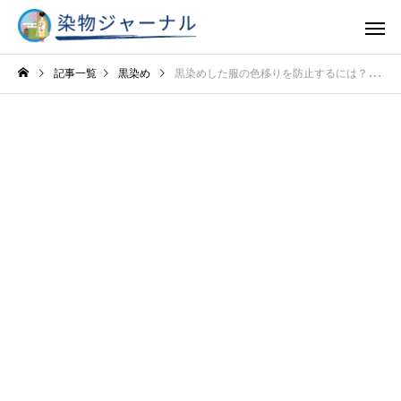
記事一覧
黒染め
黒染めした服の色移りを防止するには？洗濯時の工夫や色止め剤の活用で色移りを防ぐポイントを解説