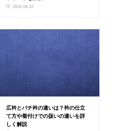
2026.06.10
広衿とバチ衿の違いは？衿の仕立
て方や着付けでの扱いの違いを詳
しく解説