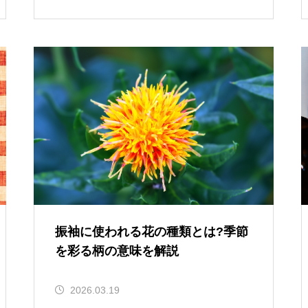
振袖に使われる花の種類とは?季節
を彩る柄の意味を解説
2026.03.19