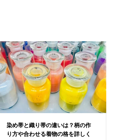
染め帯と織り帯の違いは？柄の作
り方や合わせる着物の格を詳しく