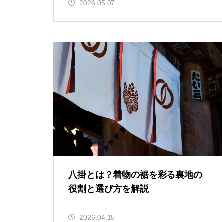
2026.05.07
八掛とは？着物の裾を彩る裏地の
役割と選び方を解説
2026.04.15