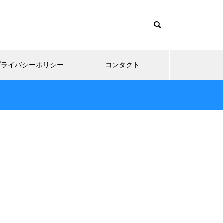
プライバシーポリシー
コンタクト