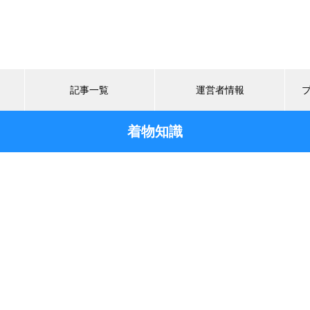
記事一覧
運営者情報
着物知識