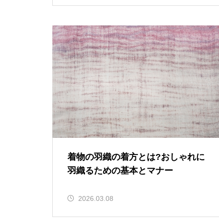
着物の羽織の着方とは?おしゃれに
羽織るための基本とマナー
2026.03.08