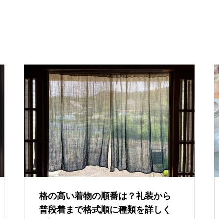
格の高い着物の順番は？礼装から
普段着まで格式順に種類を詳しく