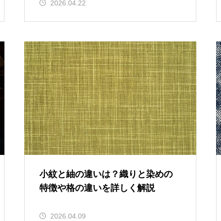
2026.04.22
小紋と紬の違いは？織りと染めの
特徴や格の違いを詳しく解説
2026.04.09