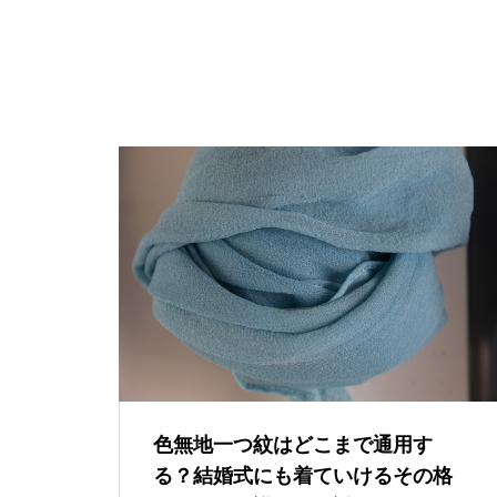
色無地一つ紋はどこまで通用す
る？結婚式にも着ていけるその格