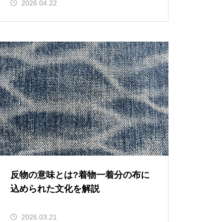
2026.04.22
反物の意味とは?着物一着分の布に
込められた文化を解説
2026.03.21