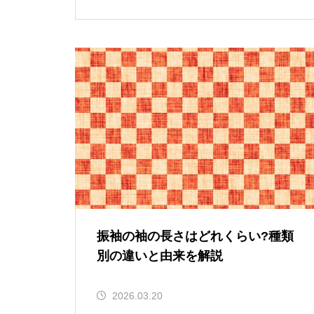
振袖の袖の長さはどれくらい?種類
別の違いと由来を解説
2026.03.20