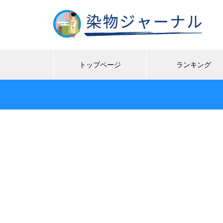
トップページ
ランキング