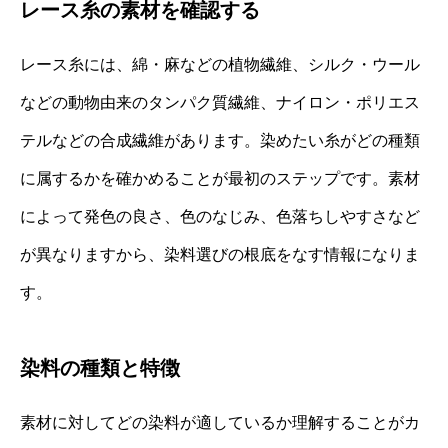
レース糸の素材を確認する
レース糸には、綿・麻などの植物繊維、シルク・ウール
などの動物由来のタンパク質繊維、ナイロン・ポリエス
テルなどの合成繊維があります。染めたい糸がどの種類
に属するかを確かめることが最初のステップです。素材
によって発色の良さ、色のなじみ、色落ちしやすさなど
が異なりますから、染料選びの根底をなす情報になりま
す。
染料の種類と特徴
素材に対してどの染料が適しているか理解することがカ