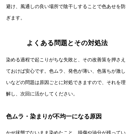
避け、風通しの良い場所で陰干しすることで色あせを防
ぎます。
よくある問題とその対処法
染める過程で起こりがちな失敗と、その改善策を押さえ
ておけば安心です。色ムラ、発色が薄い、色落ちが激し
いなどの問題は原因ごとに対処できますので、それを理
解し、次回に活かしてください。
色ムラ・染まりが不均一になる原因
かせ状態でないまま染めたこと、損傷や油分が残ってい