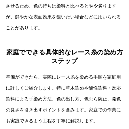
させるため、色の持ちは染料と比べるとやや劣ります
が、鮮やかな表面効果を狙いたい場合などに用いられる
ことがあります。
家庭でできる具体的なレース糸の染め方
ステップ
準備ができたら、実際にレース糸を染める手順を家庭用
に詳しくご紹介します。特に草木染めや酸性染料・反応
染料による手染め方法、色の出し方、色むら防止、発色
の良さを引き出すポイントを含みます。家庭での作業に
も実践できるよう工程を丁寧に解説します。