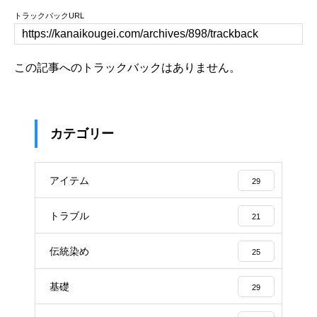
トラックバックURL
この記事へのトラックバックはありません。
カテゴリー
アイテム
29
トラブル
21
伝統染め
25
基礎
29