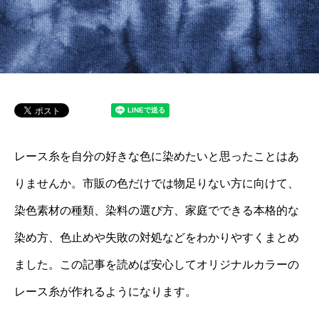
レース糸を自分の好きな色に染めたいと思ったことはあ
りませんか。市販の色だけでは物足りない方に向けて、
染色素材の種類、染料の選び方、家庭でできる本格的な
染め方、色止めや失敗の対処などをわかりやすくまとめ
ました。この記事を読めば安心してオリジナルカラーの
レース糸が作れるようになります。