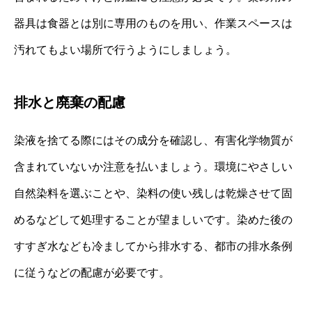
器具は食器とは別に専用のものを用い、作業スペースは
汚れてもよい場所で行うようにしましょう。
排水と廃棄の配慮
染液を捨てる際にはその成分を確認し、有害化学物質が
含まれていないか注意を払いましょう。環境にやさしい
自然染料を選ぶことや、染料の使い残しは乾燥させて固
めるなどして処理することが望ましいです。染めた後の
すすぎ水なども冷ましてから排水する、都市の排水条例
に従うなどの配慮が必要です。