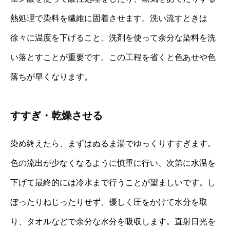
熱処理で染料を繊維に固着させます。洗い流すときは
徐々に温度を下げること、洗剤を使って余分な染料を洗
い落とすことが重要です。この工程を省くと色あせや色
落ちが早くなります。
すすぎ・乾燥させる
染め終えたら、まずはぬるま湯でゆっくりすすぎます。
色の流出が少なくなるように慎重に行い、次第に水温を
下げて最終的には冷水まで行うことが望ましいです。し
ぼったりねじったりせず、優しく圧をかけて水分を取
り、タオルなどで余分な水分を吸収します。直射日光を