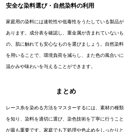
安全な染料選び・自然染料の利用
家庭用の染料には速乾性や低毒性をうたしている製品が
あります。成分表を確認し、重金属が含まれていないも
の、肌に触れても安心なものを選びましょう。自然染料
を用いることで、環境負荷を減らし、また色の風合いに
温かみや味わいを与えることができます。
まとめ
レース糸を染める方法をマスターするには、素材の種類
を知り、染料を適切に選び、染色技術を丁寧に行うこと
が最も重要です。家庭でも下処理や色止めをしっかりと