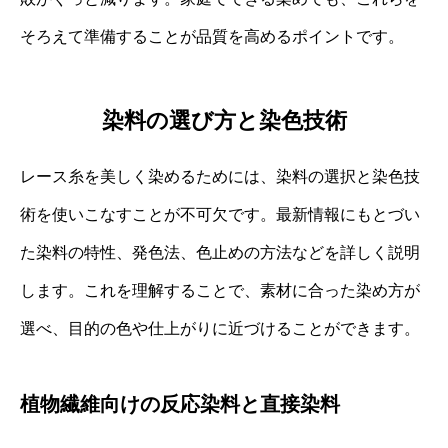
そろえて準備することが品質を高めるポイントです。
染料の選び方と染色技術
レース糸を美しく染めるためには、染料の選択と染色技
術を使いこなすことが不可欠です。最新情報にもとづい
た染料の特性、発色法、色止めの方法などを詳しく説明
します。これを理解することで、素材に合った染め方が
選べ、目的の色や仕上がりに近づけることができます。
植物繊維向けの反応染料と直接染料