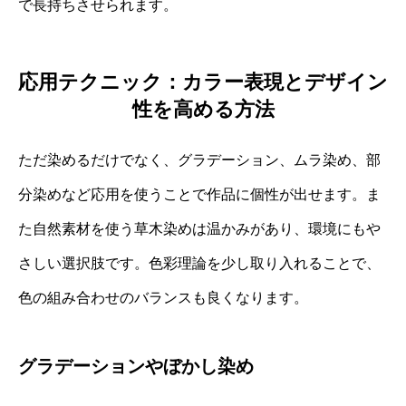
で長持ちさせられます。
応用テクニック：カラー表現とデザイン
性を高める方法
ただ染めるだけでなく、グラデーション、ムラ染め、部
分染めなど応用を使うことで作品に個性が出せます。ま
た自然素材を使う草木染めは温かみがあり、環境にもや
さしい選択肢です。色彩理論を少し取り入れることで、
色の組み合わせのバランスも良くなります。
グラデーションやぼかし染め