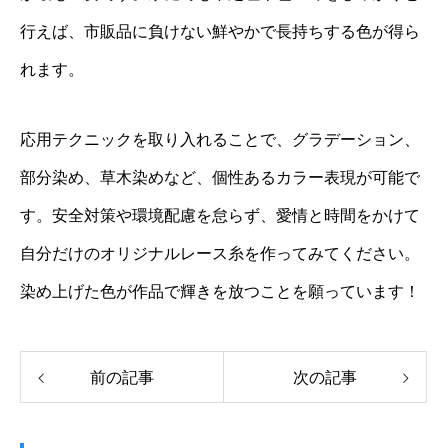
行えば、市販品に負けない鮮やかで長持ちする色が得ら
れます。
応用テクニックを取り入れることで、グラデーション、
部分染め、草木染めなど、個性あるカラー表現が可能で
す。安全対策や環境配慮を怠らず、愛情と時間をかけて
自分だけのオリジナルレース糸を作ってみてください。
染め上げた色が作品で輝きを放つことを願っています！
前の記事
次の記事