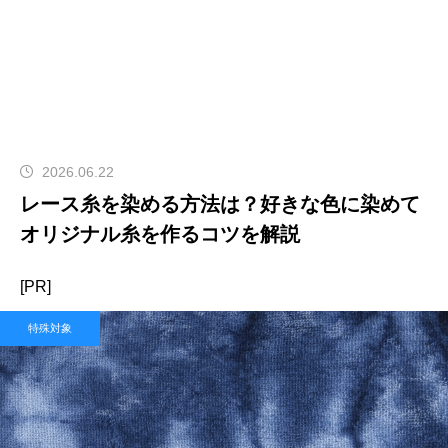
2026.06.22
レース糸を染める方法は？好きな色に染めて
オリジナル糸を作るコツを解説
[PR]
特殊対象