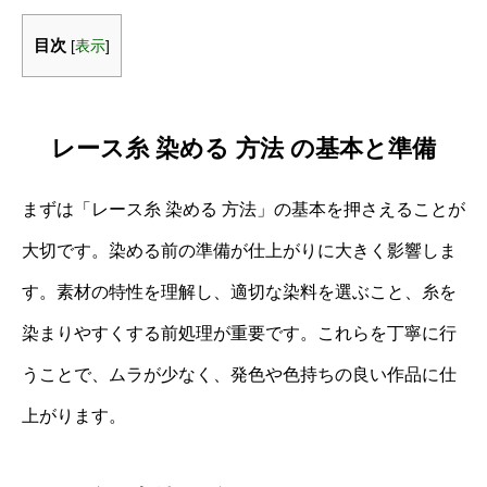
目次
[
表示
]
レース糸 染める 方法 の基本と準備
まずは「レース糸 染める 方法」の基本を押さえることが
大切です。染める前の準備が仕上がりに大きく影響しま
す。素材の特性を理解し、適切な染料を選ぶこと、糸を
染まりやすくする前処理が重要です。これらを丁寧に行
うことで、ムラが少なく、発色や色持ちの良い作品に仕
上がります。