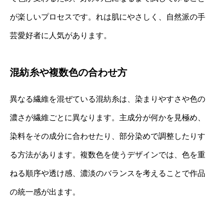
が楽しいプロセスです。れは肌にやさしく、自然派の手
芸愛好者に人気があります。
混紡糸や複数色の合わせ方
異なる繊維を混ぜている混紡糸は、染まりやすさや色の
濃さが繊維ごとに異なります。主成分が何かを見極め、
染料をその成分に合わせたり、部分染めで調整したりす
る方法があります。複数色を使うデザインでは、色を重
ねる順序や透け感、濃淡のバランスを考えることで作品
の統一感が出ます。