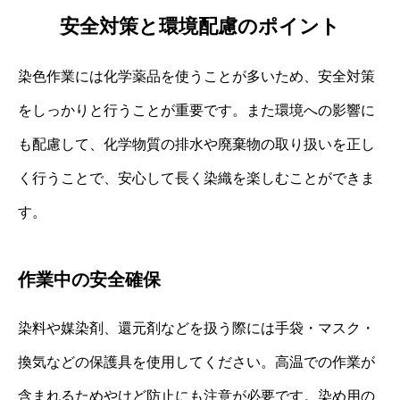
安全対策と環境配慮のポイント
染色作業には化学薬品を使うことが多いため、安全対策
をしっかりと行うことが重要です。また環境への影響に
も配慮して、化学物質の排水や廃棄物の取り扱いを正し
く行うことで、安心して長く染織を楽しむことができま
す。
作業中の安全確保
染料や媒染剤、還元剤などを扱う際には手袋・マスク・
換気などの保護具を使用してください。高温での作業が
含まれるためやけど防止にも注意が必要です。染め用の