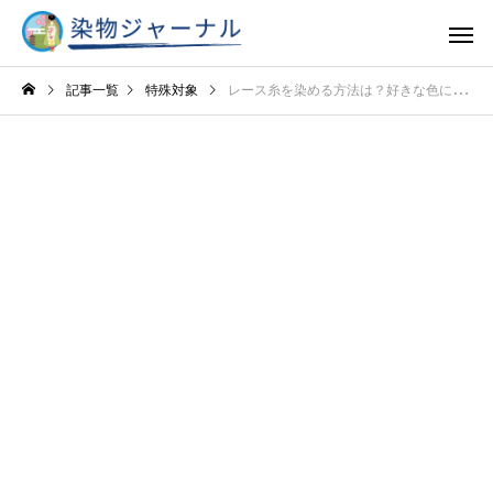
記事一覧
特殊対象
レース糸を染める方法は？好きな色に染めてオリジナル糸を作るコツを解説