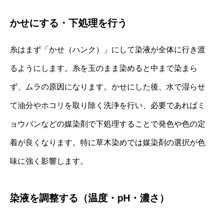
かせにする・下処理を行う
糸はまず「かせ（ハンク）」にして染液が全体に行き渡
るようにします。糸を玉のまま染めると中まで染まら
ず、ムラの原因になります。かせにした後、水で湿らせ
て油分やホコリを取り除く洗浄を行い、必要であればミ
ョウバンなどの媒染剤で下処理することで発色や色の定
着が良くなります。特に草木染めでは媒染剤の選択が色
味に強く影響します。
染液を調整する（温度・pH・濃さ）