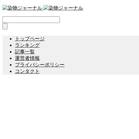
トップページ
ランキング
記事一覧
運営者情報
プライバシーポリシー
コンタクト