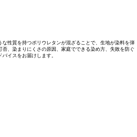
うな性質を持つポリウレタンが混ざることで、生地が染料を弾
可否、染まりにくさの原因、家庭でできる染め方、失敗を防ぐ
ドバイスをお届けします。