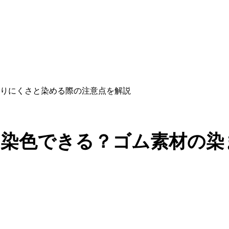
りにくさと染める際の注意点を解説
染色できる？ゴム素材の染