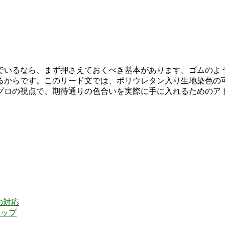
でいるなら、まず押さえておくべき基本があります。ゴムのよ
るからです。このリード文では、ポリウレタン入り生地染色の
プロの視点で、期待通りの色合いを実際に手に入れるためのア
の対応
テップ