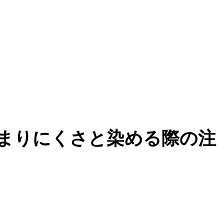
まりにくさと染める際の注