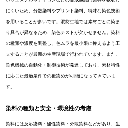
にくいため、分散染料やプリント染料、特殊な染色技術
を用いることが多いです。混紡生地では素材ごとに染ま
り具合が異なるため、染色テストが欠かせません。染料
の種類や濃度を調整し、色ムラを最小限に抑えるよう工
夫することが最新の生産現場で行われています。また、
染色機械の自動化・制御技術が発達しており、素材特性
に応じた最適条件での後染めが可能になってきていま
す。
染料の種類と安全・環境性の考慮
染料には反応染料・酸性染料・分散染料などがあり、生