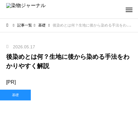
記事一覧
基礎
後染めとは何？生地に後から染める手法をわかりやすく解説
2026.05.17
後染めとは何？生地に後から染める手法をわ
かりやすく解説
[PR]
基礎