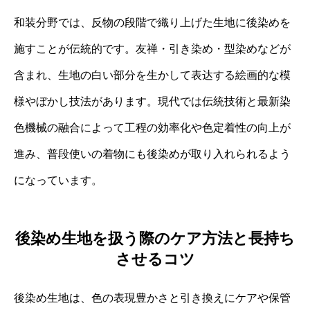
和装分野では、反物の段階で織り上げた生地に後染めを
施すことが伝統的です。友禅・引き染め・型染めなどが
含まれ、生地の白い部分を生かして表达する絵画的な模
様やぼかし技法があります。現代では伝統技術と最新染
色機械の融合によって工程の効率化や色定着性の向上が
進み、普段使いの着物にも後染めが取り入れられるよう
になっています。
後染め生地を扱う際のケア方法と長持ち
させるコツ
後染め生地は、色の表現豊かさと引き換えにケアや保管