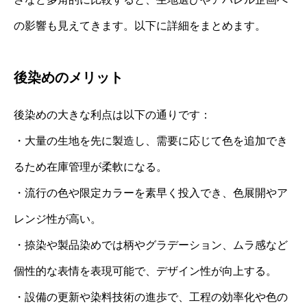
の影響も見えてきます。以下に詳細をまとめます。
後染めのメリット
後染めの大きな利点は以下の通りです：
・大量の生地を先に製造し、需要に応じて色を追加でき
るため在庫管理が柔軟になる。
・流行の色や限定カラーを素早く投入でき、色展開やア
レンジ性が高い。
・捺染や製品染めでは柄やグラデーション、ムラ感など
個性的な表情を表現可能で、デザイン性が向上する。
・設備の更新や染料技術の進歩で、工程の効率化や色の