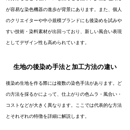
が容易な染色機器の進歩が背景にあります。また、個人
のクリエイターや中小規模ブランドにも後染めを試みや
すい技術・染料素材が出回っており、新しい風合い表現
としてデザイン性も高められています。
生地の後染め手法と加工方法の違い
後染め生地を作る際には複数の染色手法があります。ど
の方法を採るかによって、仕上がりの色ムラ・風合い・
コストなどが大きく異なります。ここでは代表的な方法
とそれぞれの特徴を詳細に解説します。