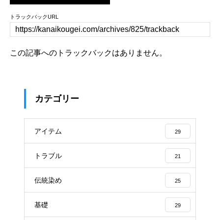
トラックバックURL
この記事へのトラックバックはありません。
カテゴリー
アイテム
29
トラブル
21
伝統染め
25
基礎
29