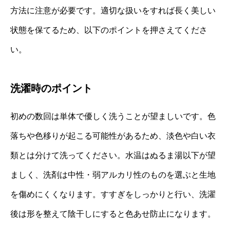
方法に注意が必要です。適切な扱いをすれば長く美しい
状態を保てるため、以下のポイントを押さえてくださ
い。
洗濯時のポイント
初めの数回は単体で優しく洗うことが望ましいです。色
落ちや色移りが起こる可能性があるため、淡色や白い衣
類とは分けて洗ってください。水温はぬるま湯以下が望
ましく、洗剤は中性・弱アルカリ性のものを選ぶと生地
を傷めにくくなります。すすぎをしっかりと行い、洗濯
後は形を整えて陰干しにすると色あせ防止になります。