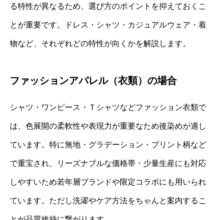
る特性が異なるため、選び方のポイントを抑えておくこ
とが重要です。ドレス・シャツ・カジュアルウェア・着
物など、それぞれどの特性が向くかを解説します。
ファッションアパレル（衣類）の場合
シャツ・ワンピース・Ｔシャツなどファッション衣類で
は、色展開の柔軟性や表現力が重要なため後染めが適し
ています。特に無地・グラデーション・プリント柄など
で重宝され、リーズナブルな価格帯・少量生産にも対応
しやすいため若年層ブランドや限定コラボにも用いられ
ています。ただし洗濯やケア方法をちゃんと案内するこ
とが品質維持に繋がります。