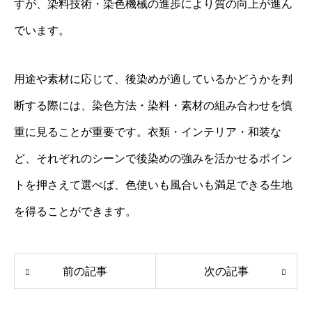
すが、染料技術・染色機械の進歩により質の向上が進ん
でいます。
用途や素材に応じて、後染めが適しているかどうかを判
断する際には、染色方法・染料・素材の組み合わせを慎
重に見ることが重要です。衣類・インテリア・和装な
ど、それぞれのシーンで後染めの強みを活かせるポイン
トを押さえて選べば、色使いも風合いも満足できる生地
を得ることができます。
前の記事
次の記事