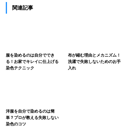
関連記事
服を染めるのは自分ででき
布が縮む理由とメカニズム！
る！お家でキレイに仕上げる
洗濯で失敗しないためのお手
染色テクニック
入れ
洋服を自分で染めるのは簡
単？プロが教える失敗しない
染色のコツ