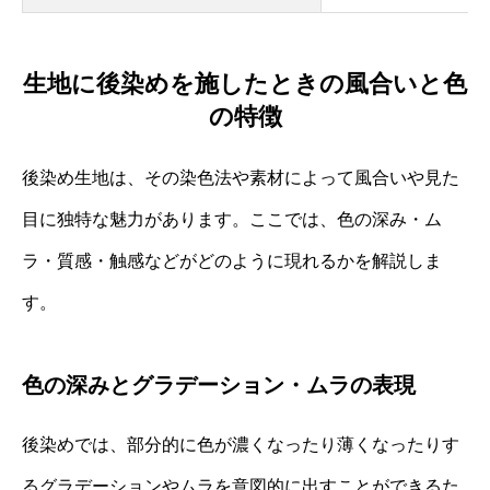
生地に後染めを施したときの風合いと色
の特徴
後染め生地は、その染色法や素材によって風合いや見た
目に独特な魅力があります。ここでは、色の深み・ム
ラ・質感・触感などがどのように現れるかを解説しま
す。
色の深みとグラデーション・ムラの表現
後染めでは、部分的に色が濃くなったり薄くなったりす
るグラデーションやムラを意図的に出すことができるた