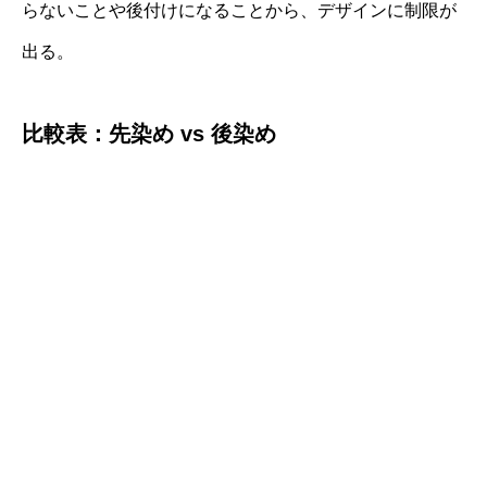
らないことや後付けになることから、デザインに制限が
出る。
比較表：先染め vs 後染め