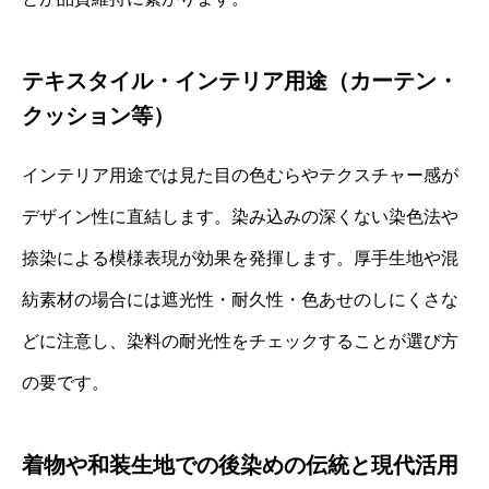
テキスタイル・インテリア用途（カーテン・
クッション等）
インテリア用途では見た目の色むらやテクスチャー感が
デザイン性に直結します。染み込みの深くない染色法や
捺染による模様表現が効果を発揮します。厚手生地や混
紡素材の場合には遮光性・耐久性・色あせのしにくさな
どに注意し、染料の耐光性をチェックすることが選び方
の要です。
着物や和装生地での後染めの伝統と現代活用