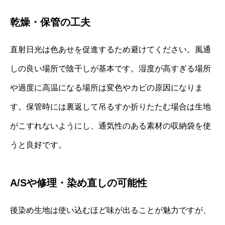
乾燥・保管の工夫
直射日光は色あせを促進するため避けてください。風通
しの良い場所で陰干しが基本です。湿度が高すぎる場所
や過度に高温になる場所は変色やカビの原因になりま
す。保管時には裏返して吊るすか折りたたむ場合は生地
がこすれないようにし、通気性のある素材の収納袋を使
うと良好です。
A/Sや修理・染め直しの可能性
後染め生地は使い込むほど味が出ることが魅力ですが、