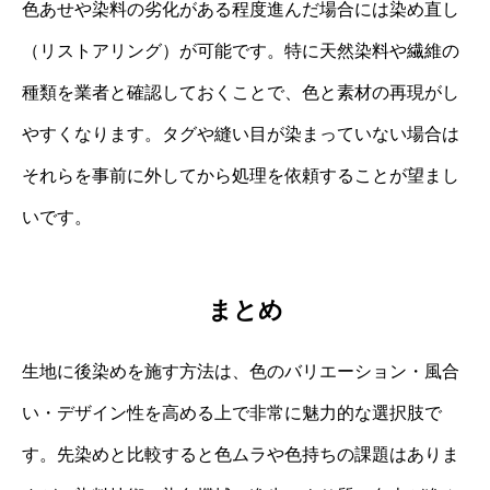
色あせや染料の劣化がある程度進んだ場合には染め直し
（リストアリング）が可能です。特に天然染料や繊維の
種類を業者と確認しておくことで、色と素材の再現がし
やすくなります。タグや縫い目が染まっていない場合は
それらを事前に外してから処理を依頼することが望まし
いです。
まとめ
生地に後染めを施す方法は、色のバリエーション・風合
い・デザイン性を高める上で非常に魅力的な選択肢で
す。先染めと比較すると色ムラや色持ちの課題はありま