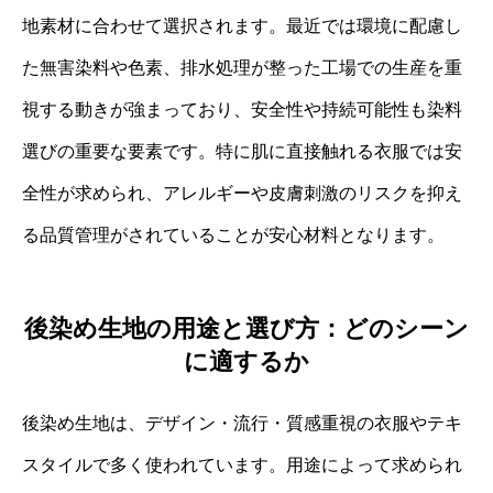
地素材に合わせて選択されます。最近では環境に配慮し
た無害染料や色素、排水処理が整った工場での生産を重
視する動きが強まっており、安全性や持続可能性も染料
選びの重要な要素です。特に肌に直接触れる衣服では安
全性が求められ、アレルギーや皮膚刺激のリスクを抑え
る品質管理がされていることが安心材料となります。
後染め生地の用途と選び方：どのシーン
に適するか
後染め生地は、デザイン・流行・質感重視の衣服やテキ
スタイルで多く使われています。用途によって求められ