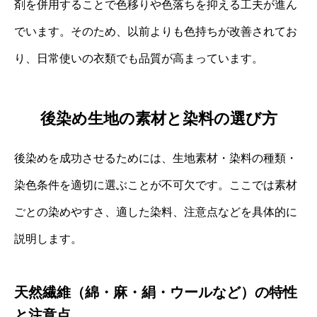
剤を併用することで色移りや色落ちを抑える工夫が進ん
でいます。そのため、以前よりも色持ちが改善されてお
り、日常使いの衣類でも品質が高まっています。
後染め生地の素材と染料の選び方
後染めを成功させるためには、生地素材・染料の種類・
染色条件を適切に選ぶことが不可欠です。ここでは素材
ごとの染めやすさ、適した染料、注意点などを具体的に
説明します。
天然繊維（綿・麻・絹・ウールなど）の特性
と注意点