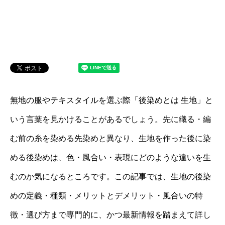
無地の服やテキスタイルを選ぶ際「後染めとは 生地」と
いう言葉を見かけることがあるでしょう。先に織る・編
む前の糸を染める先染めと異なり、生地を作った後に染
める後染めは、色・風合い・表現にどのような違いを生
むのか気になるところです。この記事では、生地の後染
めの定義・種類・メリットとデメリット・風合いの特
徴・選び方まで専門的に、かつ最新情報を踏まえて詳し