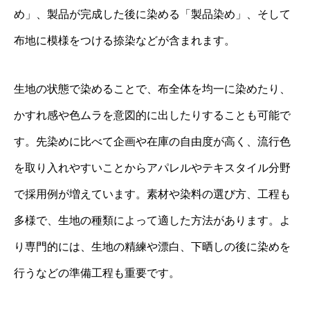
め」、製品が完成した後に染める「製品染め」、そして
布地に模様をつける捺染などが含まれます。
生地の状態で染めることで、布全体を均一に染めたり、
かすれ感や色ムラを意図的に出したりすることも可能で
す。先染めに比べて企画や在庫の自由度が高く、流行色
を取り入れやすいことからアパレルやテキスタイル分野
で採用例が増えています。素材や染料の選び方、工程も
多様で、生地の種類によって適した方法があります。よ
り専門的には、生地の精練や漂白、下晒しの後に染めを
行うなどの準備工程も重要です。