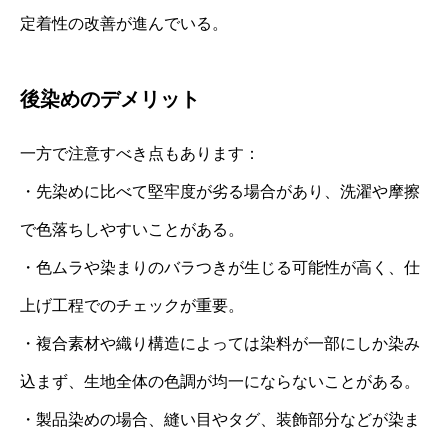
定着性の改善が進んでいる。
後染めのデメリット
一方で注意すべき点もあります：
・先染めに比べて堅牢度が劣る場合があり、洗濯や摩擦
で色落ちしやすいことがある。
・色ムラや染まりのバラつきが生じる可能性が高く、仕
上げ工程でのチェックが重要。
・複合素材や織り構造によっては染料が一部にしか染み
込まず、生地全体の色調が均一にならないことがある。
・製品染めの場合、縫い目やタグ、装飾部分などが染ま