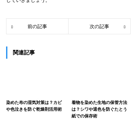
していきましょう。
前の記事
次の記事
関連記事
染めた布の湿気対策は？カビ
着物を染めた生地の保管方法
や色泣きを防ぐ乾燥剤活用術
は？シワや退色を防ぐたとう
紙での保存術