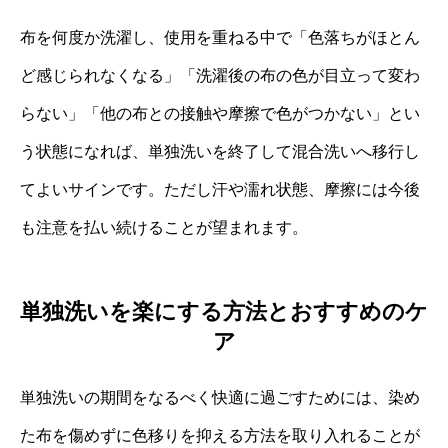
布を何度か洗濯し、使用を重ねる中で「色落ちがほとん
ど感じられなくなる」「洗濯後の布の色が目立って変わ
らない」「他の布との接触や摩擦で色がつかない」とい
う状態になれば、単独洗いを終了して混合洗いへ移行し
てよいサインです。ただし汗や濡れ状態、摩擦には今後
も注意を払い続けることが望まれます。
単独洗いを楽にする方法とおすすめのケ
ア
単独洗いの期間をなるべく快適に過ごすためには、染め
た布を傷めずに色移りを抑える方法を取り入れることが