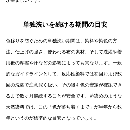
が望ましいです。
単独洗いを続ける期間の目安
色移りを防ぐための単独洗い期間は、染料や染色の方
法、仕上げの強さ、使われる布の素材、そして洗濯や着
用後の摩擦や汗などの影響によっても異なります。一般
的なガイドラインとして、反応性染料では初回および数
回の洗濯で注意深く扱い、その後も色の安定が確認でき
るまで数ヶ月継続することが安全です。藍染めのような
天然染料では、この「色が落ち着くまで」が半年から数
年というのが標準的な目安となっています。