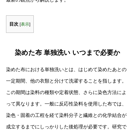
目次
[
表示
]
染めた布 単独洗い いつまで必要か
染めた布における単独洗いとは、はじめて染めたあとの
一定期間、他の衣類と分けて洗濯することを指します。
この期間は染料の種類や定着状態、さらに染色方法によ
って異なります。一般に反応性染料を使用した布では、
染色・固着の工程を経て染料分子と繊維との化学結合が
成立するまでにしっかりした後処理が必要です。研究で