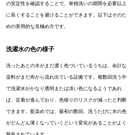
の安定性を確認することで、単独洗いの期間を必要以上
に長くすることを避けることができます。以下はそのた
めの実用的な見極め方です。
洗濯水の色の様子
洗ったあとの水がまだ濃く色づいているうちは、余計な
染料がまだ布から流れ出ている証拠です。複数回洗う中
で洗濯水がかなり透明または淡い色になるようであれ
ば、定着が進んでおり、色移りのリスクが減ったと判断
できます。藍染めでは、最初の数回、洗うたびに水の色
がどんどん薄くなっていくという変化があることがよく
報告されています。