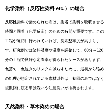
化学染料（反応性染料 etc.）の場合
反応性染料で染められた布は、染浴で染料を吸収させる
時間と固着（化学反応）のための時間が重要です。この
工程が適切に行われていれば、洗濯堅牢度が高まりま
す。研究例では染料濃度や温度を調整して、60分～120
分の工程で良好な定着率が得られたケースがあります。
色落ち・色泣きのリスクを減らすために、最初から強め
の処理が想定されている素材以外は、初回のみではなく
複数回に渡る単独洗いや注意洗いが推奨されます。
天然染料・草木染めの場合