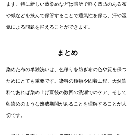
ます。特に新しい藍染めなどは暗所で軽く凹凸のある布
や紙などを挟んで保管することで通気性を保ち、汗や湿
気による問題を抑えることができます。
まとめ
染めた布の単独洗いは、色移りを防ぎ布の色や質を保つ
ためにとても重要です。染料の種類や固着工程、天然染
料であれば染め上げ直後の数回の洗濯でのケア、そして
藍染めのような熟成期間があることを理解することが大
切です。