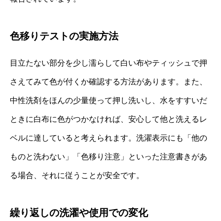
色移りテストの実施方法
目立たない部分を少し濡らして白い布やティッシュで押
さえてみて色が付くか確認する方法があります。また、
中性洗剤をほんの少量使って押し洗いし、水をすすいだ
ときに白布に色がつかなければ、安心して他と洗えるレ
ベルに達していると考えられます。洗濯表示にも「他の
ものと洗わない」「色移り注意」といった注意書きがあ
る場合、それに従うことが安全です。
繰り返しの洗濯や使用での変化