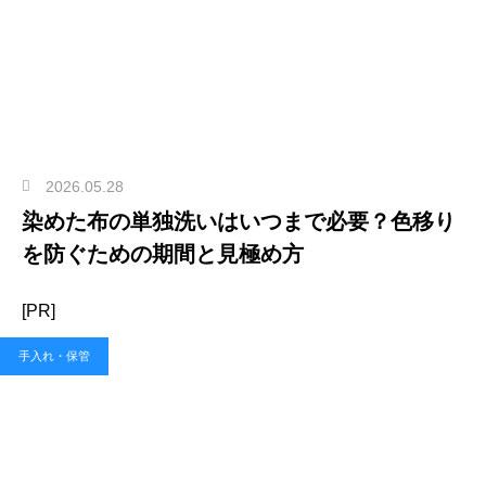
2026.05.28
染めた布の単独洗いはいつまで必要？色移り
を防ぐための期間と見極め方
[PR]
手入れ・保管