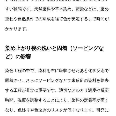
すい状態です。天然染料や草木染め、藍染などは、染め
重ねや自然条件での熟成を経て色が安定するまで時間が
かかります。
染め上がり後の洗いと固着（ソーピングな
ど）の影響
染色工程の中で、染料を布に吸収させたあと化学反応で
固着させ、さらにソーピングなどで未反応の染料を除去
する工程が非常に重要です。適切なアルカリ濃度や反応
時間、温度を調整することにより、染料の定着率が高く
なり、色移りや色泣きのリスクが低くなります。研究に