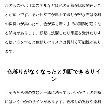
合のものやポリエステルなどは色の定着が比較的速いこ
とが多いです。また仕立てが厚手で織りが密な布は染料
の保持力が高いため、色が落ち着くまでの期間が短くな
る傾向があります。頻繁に洗濯したり摩擦を受けたりす
る使い方をすると色移りのリスクは長引く可能性があり
ます。
色移りがなくなったと判断できるサイ
ン
「そろそろ他の衣類と一緒に洗ってもいいか？」の判断
にはいくつかのサインがあります。色移りの兆候や染料