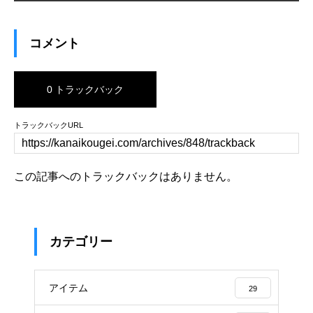
コメント
0 トラックバック
トラックバックURL
この記事へのトラックバックはありません。
カテゴリー
アイテム
29