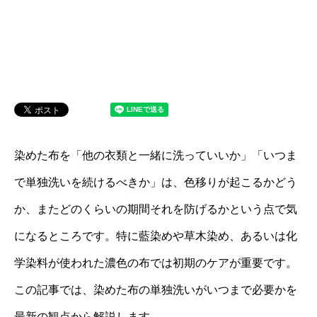
染めた布を「他の衣類と一緒に洗っていいか」「いつま
で単独洗いを続けるべきか」は、色移りが起こるかどう
か、またどのくらいの期間それを防げるかという点で気
になるところです。特に藍染めや草木染め、あるいは化
学染料が使われた濃色の布では初期のケアが重要です。
この記事では、染めた布の単独洗いがいつまで必要かを
最新の観点から解説します。