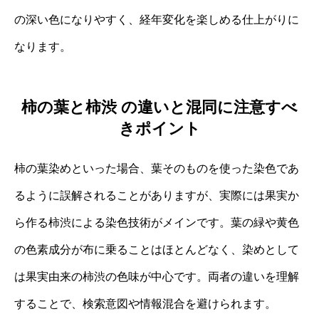
の深い色になりやすく、経年変化を楽しめる仕上がりに
なります。
柿の葉と柿渋 の違いと混同に注意すべ
きポイント
柿の葉染めといった場合、葉そのものを使った染色であ
るように誤解されることがありますが、実際には果実か
ら作る柿渋による染色技術がメインです。葉の緑や黄色
の色素成分が布に乗ることはほとんどなく、染めとして
は果実由来の柿渋の色味が中心です。両者の違いを理解
することで、検索意図や情報混合を避けられます。