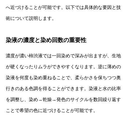
へ近づけることが可能です。以下では具体的な要因と技
術について説明します。
染液の濃度と染め回数の重要性
濃度が濃い柿渋液では一回染めで深みが出ますが、生地
が硬くなったりムラができやすくなります。逆に薄めの
染液を何度も染め重ねることで、柔らかさを保ちつつ奥
行きのある色調を得ることができます。染液と水の比率
を調整し、染め→乾燥→発色のサイクルを数回繰り返す
ことで希望の色に近づけることが可能です。