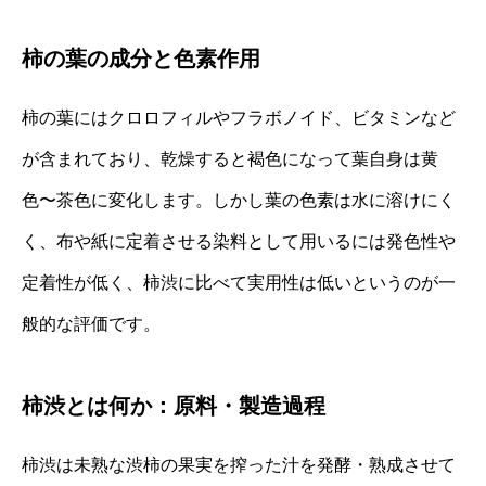
柿の葉の成分と色素作用
柿の葉にはクロロフィルやフラボノイド、ビタミンなど
が含まれており、乾燥すると褐色になって葉自身は黄
色〜茶色に変化します。しかし葉の色素は水に溶けにく
く、布や紙に定着させる染料として用いるには発色性や
定着性が低く、柿渋に比べて実用性は低いというのが一
般的な評価です。
柿渋とは何か：原料・製造過程
柿渋は未熟な渋柿の果実を搾った汁を発酵・熟成させて