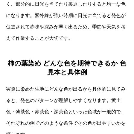
く、部分的に日光を当てたり裏返したりすると均一な色
になります。紫外線が強い時期に日光に当てると発色が
促進されて赤味や深みが早く出るため、季節や天気を考
えて作業することが大切です。
柿の葉染め どんな色を期待できるか 色
見本と具体例
実際に染めた生地にどんな色が出るかを具体的に見てみ
ると、発色のパターンが理解しやすくなります。黄土
色・薄茶色・赤茶色・深茶色といった色域が一般的で、
それぞれの例でどのような条件でその色が出やすいかを