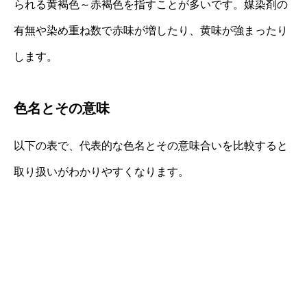
られる黄褐色～赤褐色を指すことが多いです。媒染剤の
有無や染め重ね数で赤味が増したり、黄味が強まったり
します。
色名とその意味
以下の表で、代表的な色名とその意味合いを比較すると
取り扱いがわかりやすくなります。