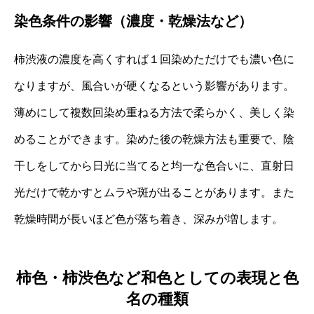
染色条件の影響（濃度・乾燥法など）
柿渋液の濃度を高くすれば１回染めただけでも濃い色に
なりますが、風合いが硬くなるという影響があります。
薄めにして複数回染め重ねる方法で柔らかく、美しく染
めることができます。染めた後の乾燥方法も重要で、陰
干しをしてから日光に当てると均一な色合いに、直射日
光だけで乾かすとムラや斑が出ることがあります。また
乾燥時間が長いほど色が落ち着き、深みが増します。
柿色・柿渋色など和色としての表現と色
名の種類