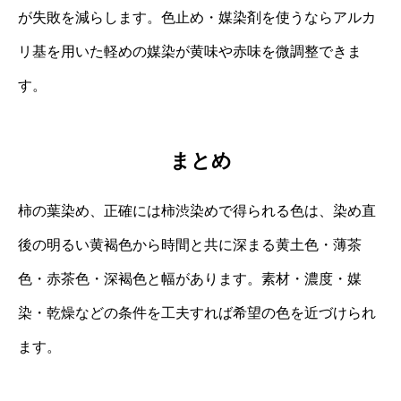
が失敗を減らします。色止め・媒染剤を使うならアルカ
リ基を用いた軽めの媒染が黄味や赤味を微調整できま
す。
まとめ
柿の葉染め、正確には柿渋染めで得られる色は、染め直
後の明るい黄褐色から時間と共に深まる黄土色・薄茶
色・赤茶色・深褐色と幅があります。素材・濃度・媒
染・乾燥などの条件を工夫すれば希望の色を近づけられ
ます。