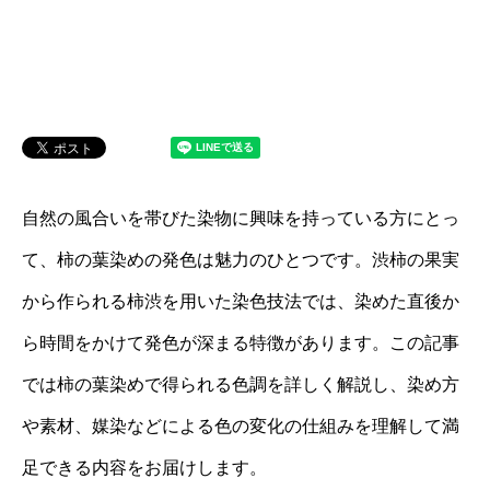
自然の風合いを帯びた染物に興味を持っている方にとっ
て、柿の葉染めの発色は魅力のひとつです。渋柿の果実
から作られる柿渋を用いた染色技法では、染めた直後か
ら時間をかけて発色が深まる特徴があります。この記事
では柿の葉染めで得られる色調を詳しく解説し、染め方
や素材、媒染などによる色の変化の仕組みを理解して満
足できる内容をお届けします。