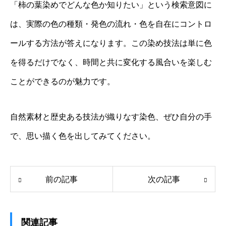
「柿の葉染めでどんな色か知りたい」という検索意図に
は、実際の色の種類・発色の流れ・色を自在にコントロ
ールする方法が答えになります。この染め技法は単に色
を得るだけでなく、時間と共に変化する風合いを楽しむ
ことができるのが魅力です。
自然素材と歴史ある技法が織りなす染色、ぜひ自分の手
で、思い描く色を出してみてください。
前の記事
次の記事
関連記事