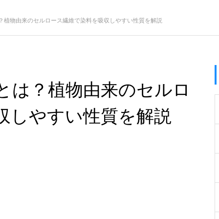
？植物由来のセルロース繊維で染料を吸収しやすい性質を解説
とは？植物由来のセルロ
収しやすい性質を解説