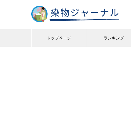
トップページ
ランキング