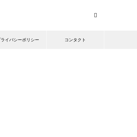
プライバシーポリシー
コンタクト