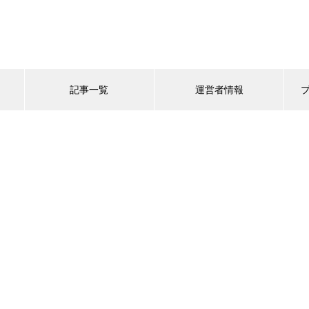
記事一覧
運営者情報