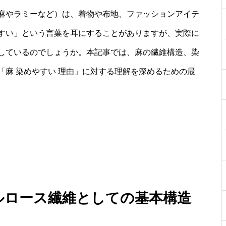
麻やラミーなど）は、着物や布地、ファッションアイテ
すい」という言葉を耳にすることがありますが、実際に
しているのでしょうか。本記事では、麻の繊維構造、染
麻 染めやすい 理由」に対する理解を深めるための最
セルロース繊維としての基本構造