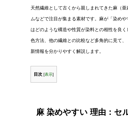
天然繊維として古くから親しまれてきた麻（亜
ムなどで注目が集まる素材です。麻が「染めや
はどのような構造や性質が染料との相性を良く
色方法、他の繊維との比較など多角的に見て、「
新情報を分かりやすく解説します。
目次
[
表示
]
麻 染めやすい 理由：