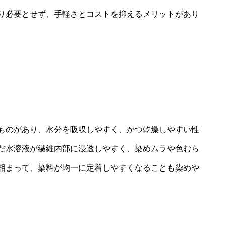
り必要とせず、手軽さとコストを抑えるメリットがあり
ものがあり、水分を吸収しやすく、かつ乾燥しやすい性
だ水溶液が繊維内部に浸透しやすく、染めムラや色むら
相まって、染料が均一に定着しやすくなることも染めや