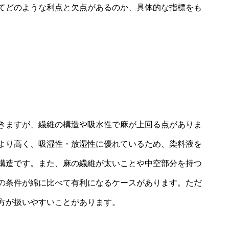
てどのような利点と欠点があるのか、具体的な指標をも
きますが、繊維の構造や吸水性で麻が上回る点がありま
より高く、吸湿性・放湿性に優れているため、染料液を
構造です。また、麻の繊維が太いことや中空部分を持つ
の条件が綿に比べて有利になるケースがあります。ただ
方が扱いやすいことがあります。