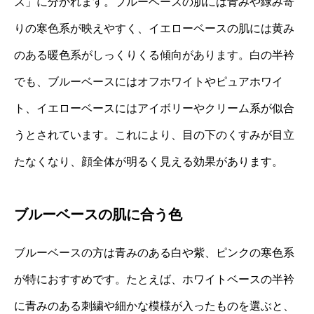
ス」に分かれます。ブルーベースの肌には青みや緑み寄
りの寒色系が映えやすく、イエローベースの肌には黄み
のある暖色系がしっくりくる傾向があります。白の半衿
でも、ブルーベースにはオフホワイトやピュアホワイ
ト、イエローベースにはアイボリーやクリーム系が似合
うとされています。これにより、目の下のくすみが目立
たなくなり、顔全体が明るく見える効果があります。
ブルーベースの肌に合う色
ブルーベースの方は青みのある白や紫、ピンクの寒色系
が特におすすめです。たとえば、ホワイトベースの半衿
に青みのある刺繍や細かな模様が入ったものを選ぶと、