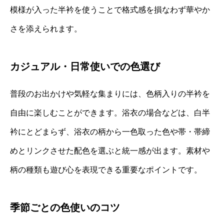
模様が入った半衿を使うことで格式感を損なわず華やか
さを添えられます。
カジュアル・日常使いでの色選び
普段のお出かけや気軽な集まりには、色柄入りの半衿を
自由に楽しむことができます。浴衣の場合などは、白半
衿にとどまらず、浴衣の柄から一色取った色や帯・帯締
めとリンクさせた配色を選ぶと統一感が出ます。素材や
柄の種類も遊び心を表現できる重要なポイントです。
季節ごとの色使いのコツ