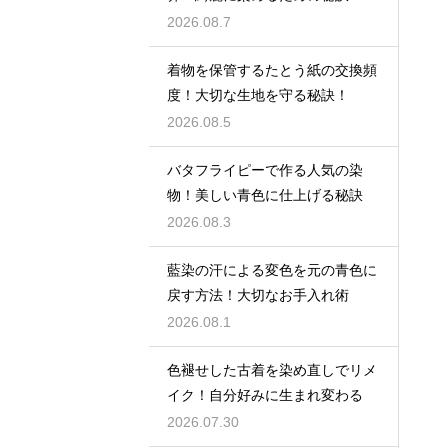
2026.08.7
着物を保管するたとう紙の交換頻
度！大切な生地を守る秘訣！
2026.08.5
バタフライピーで作る人気の染
物！美しい青色に仕上げる秘訣
2026.08.3
藍染の汗による変色を元の青色に
戻す方法！大切なお手入れ術
2026.08.1
色褪せした古着を染め直しでリメ
イク！自分好みに生まれ変わる
2026.07.30