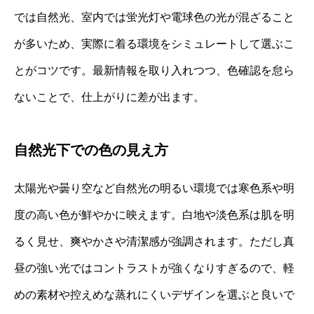
では自然光、室内では蛍光灯や電球色の光が混ざること
が多いため、実際に着る環境をシミュレートして選ぶこ
とがコツです。最新情報を取り入れつつ、色確認を怠ら
ないことで、仕上がりに差が出ます。
自然光下での色の見え方
太陽光や曇り空など自然光の明るい環境では寒色系や明
度の高い色が鮮やかに映えます。白地や淡色系は肌を明
るく見せ、爽やかさや清潔感が強調されます。ただし真
昼の強い光ではコントラストが強くなりすぎるので、軽
めの素材や控えめな蒸れにくいデザインを選ぶと良いで