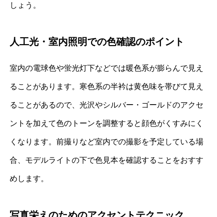
しょう。
人工光・室内照明での色確認のポイント
室内の電球色や蛍光灯下などでは暖色系が膨らんで見え
ることがあります。寒色系の半衿は黄色味を帯びて見え
ることがあるので、光沢やシルバー・ゴールドのアクセ
ントを加えて色のトーンを調整すると顔色がくすみにく
くなります。前撮りなど室内での撮影を予定している場
合、モデルライトの下で色見本を確認することをおすす
めします。
写真栄えのためのアクセントテクニック