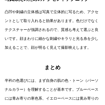
凸凹や刺繍の立体感は写真で立体的に写るため、アクセ
ントとして取り入れると効果があります。色だけでなく
テクスチャーが強調されるので、質感も考えて選ぶと良
いです。顔まわりに細かな刺繍やキラリと光る糸を少し
加えることで、顔が明るく見えて撮影映えします。
まとめ
半衿の色選びには、まず自身の肌の色・トーン（パーソ
ナルカラー）を理解することが基本です。ブルーベース
には青み寄りの寒色系、イエローベースには黄み寄りの