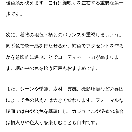
暖色系が映えます。これは顔映りを左右する重要な第一
歩です。
次に、着物の地色・柄とのバランスを重視しましょう。
同系色で統一感を持たせるか、補色でアクセントを作る
かを意図的に選ぶことでコーディネート力が高まりま
す。柄の中の色を拾う応用もおすすめです。
また、シーンや季節、素材・質感、撮影環境などの要因
によって色の見え方は大きく変わります。フォーマルな
場面では白や淡色を基調にし、カジュアルや浴衣の場合
は柄入りや色入りを楽しむことも自由です。