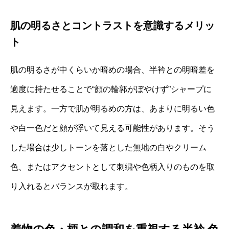
肌の明るさとコントラストを意識するメリッ
ト
肌の明るさが中くらいか暗めの場合、半衿との明暗差を
適度に持たせることで“顔の輪郭がぼやけず”シャープに
見えます。一方で肌が明るめの方は、あまりに明るい色
や白一色だと顔が浮いて見える可能性があります。そう
した場合は少しトーンを落とした無地の白やクリーム
色、またはアクセントとして刺繍や色柄入りのものを取
り入れるとバランスが取れます。