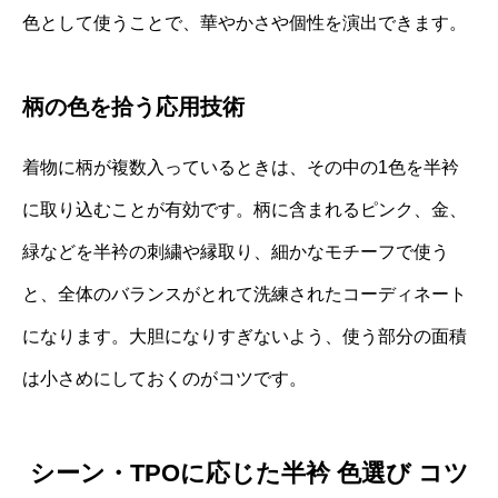
色として使うことで、華やかさや個性を演出できます。
柄の色を拾う応用技術
着物に柄が複数入っているときは、その中の1色を半衿
に取り込むことが有効です。柄に含まれるピンク、金、
緑などを半衿の刺繍や縁取り、細かなモチーフで使う
と、全体のバランスがとれて洗練されたコーディネート
になります。大胆になりすぎないよう、使う部分の面積
は小さめにしておくのがコツです。
シーン・TPOに応じた半衿 色選び コツ