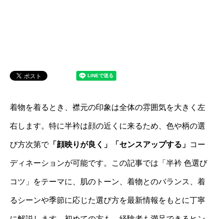
着物を着るとき、襟元の印象は全体の雰囲気を大きく左
右します。特に半衿は顔の近くに来るため、色や柄の選
び方次第で
「顔映りが良く」「センスアップする」
コー
ディネーションが可能です。この記事では「半衿 色選び
コツ」をテーマに、肌のトーン、着物とのバランス、着
るシーンや季節に応じた選び方を最新情報をもとに丁寧
に解説します。初めての方も、経験者も満足できるヒン