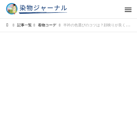
記事一覧
着物コーデ
半衿の色選びのコツは？顔映りが良くセンスアップする色の選択ポイントを解説