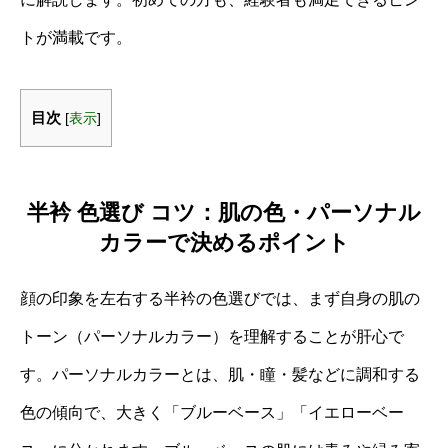
トが満載です。
目次
[
表示
]
半衿 色選び コツ：肌の色・パーソナル
カラーで決めるポイント
顔の印象を左右する半衿の色選びでは、まず自身の肌の
トーン（パーソナルカラー）を理解することが肝心で
す。パーソナルカラーとは、肌・瞳・髪などに調和する
色の傾向で、大きく「ブルーベース」「イエローベー