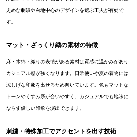
えめな刺繍や白地中心のデザインを選ぶ工夫が有効で
す。
マット・ざっくり織の素材の特徴
麻・木綿・織りの表情がある素材は質感に温かみがあり
カジュアル感が強くなります。日常使いや夏の着物には
涼しげな印象を出せるため向いています。色もマットな
トーンやくすみ系が合いやすく、カジュアルでも地味に
ならず優しい印象を演出できます。
刺繍・特殊加工でアクセントを出す技術