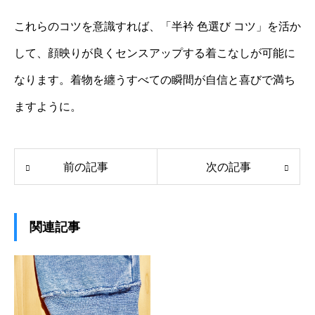
これらのコツを意識すれば、「半衿 色選び コツ」を活か
して、顔映りが良くセンスアップする着こなしが可能に
なります。着物を纏うすべての瞬間が自信と喜びで満ち
ますように。
前の記事
次の記事
関連記事