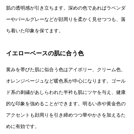
肌の透明感が引き立ちます。深めの色であればラベンダ
ーやパールグレーなどが顔周りを柔かく見せつつも、落
ち着いた印象を保てます。
イエローベースの肌に合う色
黄みを帯びた肌に似合う色はアイボリー、クリーム色、
オレンジベージュなど暖色系が中心になります。ゴール
ド系の刺繍があしらわれた半衿も肌にツヤを与え、健康
的な印象を強めることができます。明るい赤や黄金色の
アクセントも顔周りを引き締めつつ華やかさを加えるた
めに有効です。