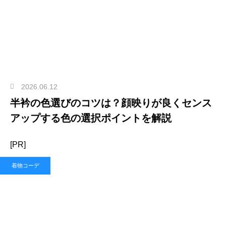
2026.06.12
半衿の色選びのコツは？顔映りが良くセンス
アップする色の選択ポイントを解説
[PR]
着物コーデ