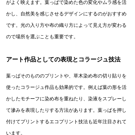
がよく映えます。葉っぱで染めた色の変化やムラ感を活
かし、自然美を感じさせるデザインにするのがおすすめ
です。光の入り方や布の織り方によって見え方が変わる
ので場所を選ぶことも重要です。
アート作品としての表現とコラージュ技法
葉っぱそのもののプリントや、草木染め布の切り貼りを
使ったコラージュ作品も効果的です。例えば葉の形を活
かしたモチーフに染め布を重ねたり、染液をスプレーし
て滲みを表現したりする方法があります。葉っぱを押し
付けてプリントするエコプリント技法も近年注目されて
います。