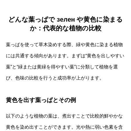
どんな葉っぱで зелен や黄色に染まる
か：代表的な植物の比較
葉っぱを使って草木染めする際、緑や黄色に染まる植物
には共通する傾向があります。まずは“黄色を出しやすい
葉”と“緑または黄緑を得やすい葉”に分類して植物を選
び、色味の比較を行うと成功率が上がります。
黄色を出す葉っぱとその例
以下のような植物の葉は、煮出すことで比較的鮮やかな
黄色を染め出すことができます。光や熱に弱い色素を含