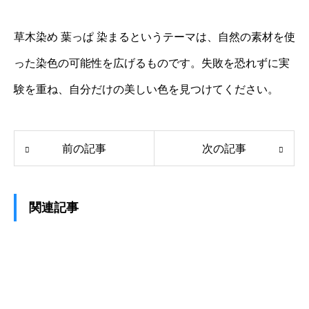
草木染め 葉っぱ 染まるというテーマは、自然の素材を使
った染色の可能性を広げるものです。失敗を恐れずに実
験を重ね、自分だけの美しい色を見つけてください。
前の記事
次の記事
関連記事