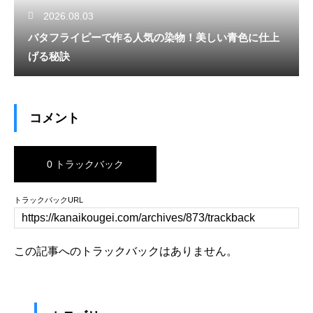
2026.08.03
バタフライピーで作る人気の染物！美しい青色に仕上
げる秘訣
コメント
0 トラックバック
トラックバックURL
この記事へのトラックバックはありません。