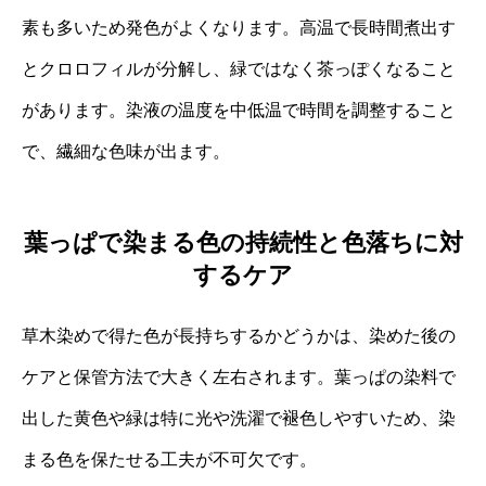
素も多いため発色がよくなります。高温で長時間煮出す
とクロロフィルが分解し、緑ではなく茶っぽくなること
があります。染液の温度を中低温で時間を調整すること
で、繊細な色味が出ます。
葉っぱで染まる色の持続性と色落ちに対
するケア
草木染めで得た色が長持ちするかどうかは、染めた後の
ケアと保管方法で大きく左右されます。葉っぱの染料で
出した黄色や緑は特に光や洗濯で褪色しやすいため、染
まる色を保たせる工夫が不可欠です。