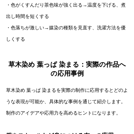
・色がくすんだり茶色味が強く出る→温度を下げる、煮
出し時間を短くする
・色落ちが激しい→媒染の種類を見直す、洗濯方法を優
しくする
草木染め 葉っぱ 染まる：実際の作品へ
の応用事例
草木染め 葉っぱ 染まるを実際の制作に応用するとどのよ
うな表現が可能か、具体的な事例を通じて紹介します。
制作のアイデアや応用力を高めるヒントになります。