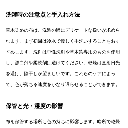
洗濯時の注意点と手入れ方法
草木染めの布は、洗濯の際にデリケートな扱いが求めら
れます。まず初回は冷水で優しく手洗いすることをおす
すめします。洗剤は中性洗剤や草木染専用のものを使用
し、漂白剤や柔軟剤は避けてください。乾燥は直射日光
を避け、陰干しが望ましいです。これらのケアによっ
て、色が落ちる速度をかなり遅らせることができます。
保管と光・湿度の影響
布を保管する場所も色の持ちに影響します。暗所で乾燥