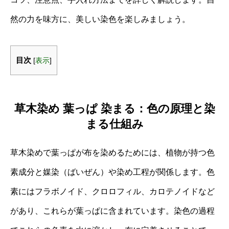
然の力を味方に、美しい染色を楽しみましょう。
目次
[
表示
]
草木染め 葉っぱ 染まる：色の原理と染
まる仕組み
草木染めで葉っぱが布を染めるためには、植物が持つ色
素成分と媒染（ばいぜん）や染め工程が関係します。色
素にはフラボノイド、クロロフィル、カロテノイドなど
があり、これらが葉っぱに含まれています。染色の過程