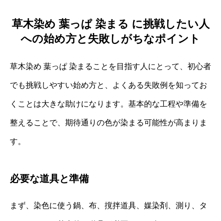
草木染め 葉っぱ 染まる に挑戦したい人
への始め方と失敗しがちなポイント
草木染め 葉っぱ 染まることを目指す人にとって、初心者
でも挑戦しやすい始め方と、よくある失敗例を知ってお
くことは大きな助けになります。基本的な工程や準備を
整えることで、期待通りの色が染まる可能性が高まりま
す。
必要な道具と準備
まず、染色に使う鍋、布、撹拌道具、媒染剤、測り、タ