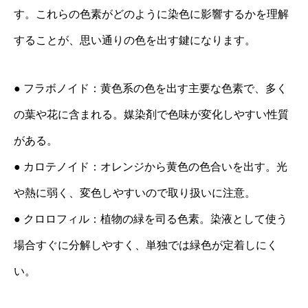
す。これらの色素がどのように染色に影響するかを理解
することが、思い通りの色を出す鍵になります。
● フラボノイド：黄色系の色を出す主要な色素で、多く
の葉や花に含まれる。媒染剤で色味が変化しやすい性質
がある。
● カロテノイド：オレンジから黄色の色合いを出す。光
や熱に弱く、変色しやすいので取り扱いに注意。
● クロロフィル：植物の緑を司る色素。染液として使う
場合すぐに分解しやすく、単独では緑色が定着しにく
い。