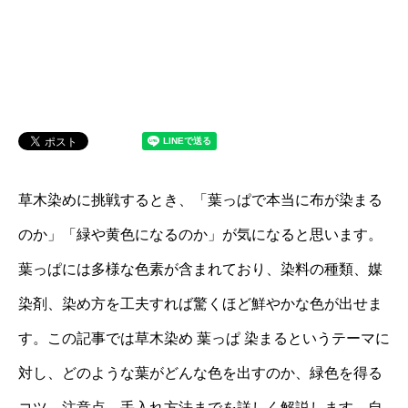
草木染めに挑戦するとき、「葉っぱで本当に布が染まる
のか」「緑や黄色になるのか」が気になると思います。
葉っぱには多様な色素が含まれており、染料の種類、媒
染剤、染め方を工夫すれば驚くほど鮮やかな色が出せま
す。この記事では草木染め 葉っぱ 染まるというテーマに
対し、どのような葉がどんな色を出すのか、緑色を得る
コツ、注意点、手入れ方法までを詳しく解説します。自